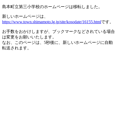
島本町立第三小学校のホームページは移転しました。
新しいホームページは、
https://www.town.shimamoto.lg.jp/site/kosodate/16155.html
です。
お手数をおかけしますが、ブックマークなどされている場合
は変更をお願いいたします。
なお、このページは、5秒後に、新しいホームページに自動
転送されます。